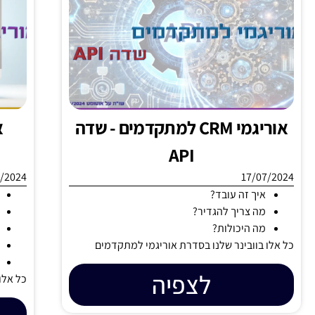
אוריגמי CRM למתקדמים - שדה
API
/2024
17/07/2024
איך זה עובד?
מה צריך להגדיר?
מה היכולות?
כל אלו בוובינר שלנו בסדרת אוריגמי למתקדמים
לצפיה
כל אלו 