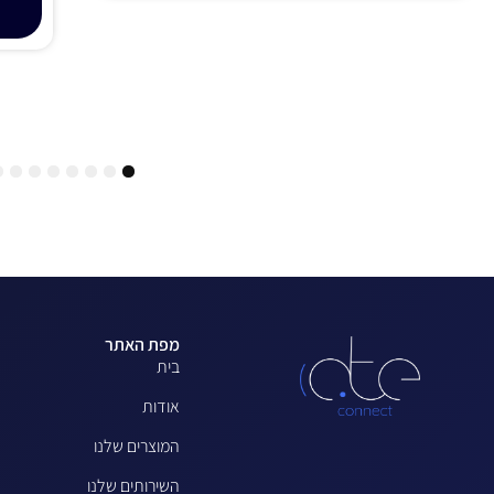
5
4
3
2
1
מפת האתר
בית
אודות
המוצרים שלנו
השירותים שלנו