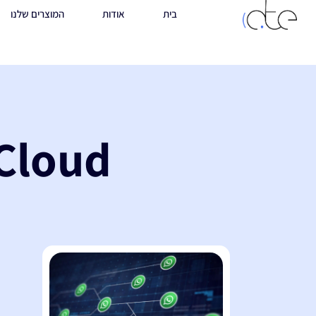
בית
אודות
המוצרים שלנו
pp Cloud